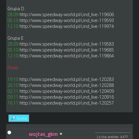
Grupa D
28.09
http://www.speedway-world.pl/i,ind_live-119606
05.10
http://www.speedway-world.pl/i,ind_live-119593
12.10
http://www.speedway-world.pl/i,ind_live-119974
Grupa E
28.09
http://www.speedway-world.pl/i,ind_live-119583
05.10
http://www.speedway-world.pl/i,ind_live-119685
12.10
http://www.speedway-world.pl/i,ind_live-119864
Finały
19.10
http://www.speedway-world.pl/i,ind_live-120283
26.10
http://www.speedway-world.pl/i,ind_live-120288
02.11
http://www.speedway-world.pl/i,ind_live-120409
09.11
http://www.speedway-world.pl/i,ind_live-120916
16.11
http://www.speedway-world.pl/i,ind_live-120257
Szukaj
wojtas_gkm
Liczba postów: 4,471